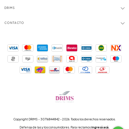
DRIMS
CONTACTO
Copyright DRIMS - 30716844842 - 2026. Todos los derechos reservados.
Defensa de las y los consumidores. Para reclamos
ingresá acá.