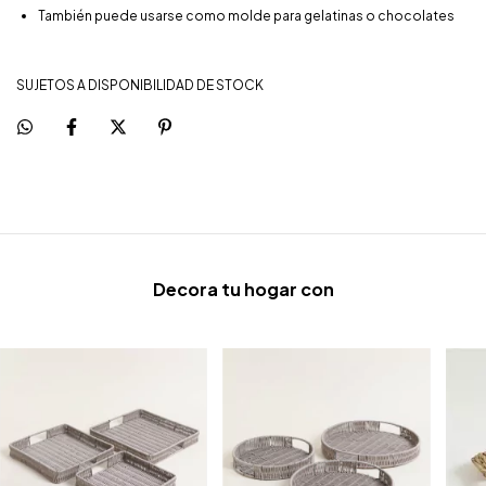
También puede usarse como molde para gelatinas o chocolates
SUJETOS A DISPONIBILIDAD DE STOCK
Decora tu hogar con