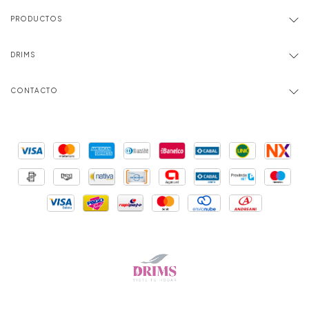
PRODUCTOS
DRIMS
CONTACTO