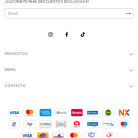
¡SUSCRIBITE PARA DESCUESTOS EXCLUSIVOS!
PRODUCTOS
DRIMS
CONTACTO