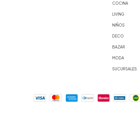
COCINA
LIVING
NIÑOS
DECO
BAZAR
MODA
SUCURSALES