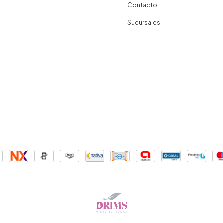
Contacto
Sucursales