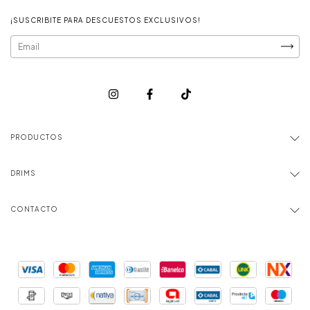
¡SUSCRIBITE PARA DESCUESTOS EXCLUSIVOS!
PRODUCTOS
DRIMS
CONTACTO