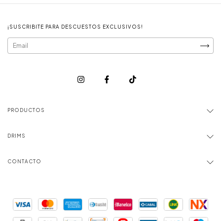
¡SUSCRIBITE PARA DESCUESTOS EXCLUSIVOS!
PRODUCTOS
DRIMS
CONTACTO