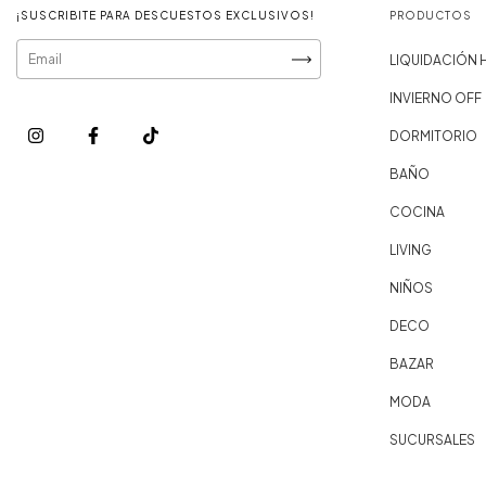
¡SUSCRIBITE PARA DESCUESTOS EXCLUSIVOS!
PRODUCTOS
LIQUIDACIÓN
INVIERNO OFF
DORMITORIO
BAÑO
COCINA
LIVING
NIÑOS
DECO
BAZAR
MODA
SUCURSALES