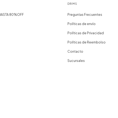
DRIMS
 HASTA 80%OFF
Preguntas Frecuentes
Políticas de envío
Políticas de Privacidad
Políticas de Reembolso
Contacto
Sucursales