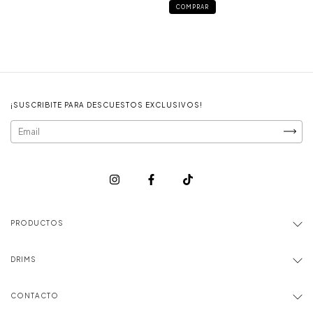
COMPRAR
¡SUSCRIBITE PARA DESCUESTOS EXCLUSIVOS!
PRODUCTOS
DRIMS
CONTACTO